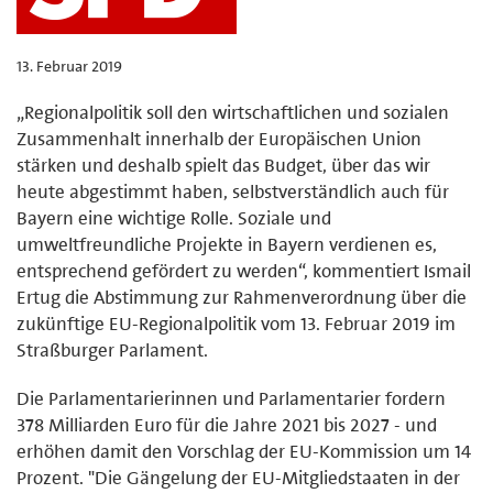
13. Februar 2019
„Regionalpolitik soll den wirtschaftlichen und sozialen
Zusammenhalt innerhalb der Europäischen Union
stärken und deshalb spielt das Budget, über das wir
heute abgestimmt haben, selbstverständlich auch für
Bayern eine wichtige Rolle. Soziale und
umweltfreundliche Projekte in Bayern verdienen es,
entsprechend gefördert zu werden“, kommentiert Ismail
Ertug die Abstimmung zur Rahmenverordnung über die
zukünftige EU-Regionalpolitik vom 13. Februar 2019 im
Straßburger Parlament.
Die Parlamentarierinnen und Parlamentarier fordern
378 Milliarden Euro für die Jahre 2021 bis 2027 - und
erhöhen damit den Vorschlag der EU-Kommission um 14
Prozent. "Die Gängelung der EU-Mitgliedstaaten in der