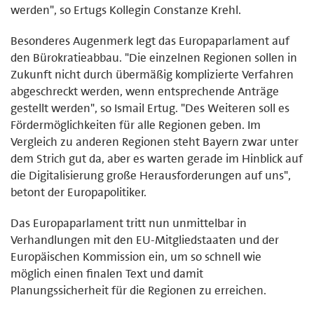
werden", so Ertugs Kollegin Constanze Krehl.
Besonderes Augenmerk legt das Europaparlament auf
den Bürokratieabbau. "Die einzelnen Regionen sollen in
Zukunft nicht durch übermäßig komplizierte Verfahren
abgeschreckt werden, wenn entsprechende Anträge
gestellt werden", so Ismail Ertug. "Des Weiteren soll es
Fördermöglichkeiten für alle Regionen geben. Im
Vergleich zu anderen Regionen steht Bayern zwar unter
dem Strich gut da, aber es warten gerade im Hinblick auf
die Digitalisierung große Herausforderungen auf uns",
betont der Europapolitiker.
Das Europaparlament tritt nun unmittelbar in
Verhandlungen mit den EU-Mitgliedstaaten und der
Europäischen Kommission ein, um so schnell wie
möglich einen finalen Text und damit
Planungssicherheit für die Regionen zu erreichen.