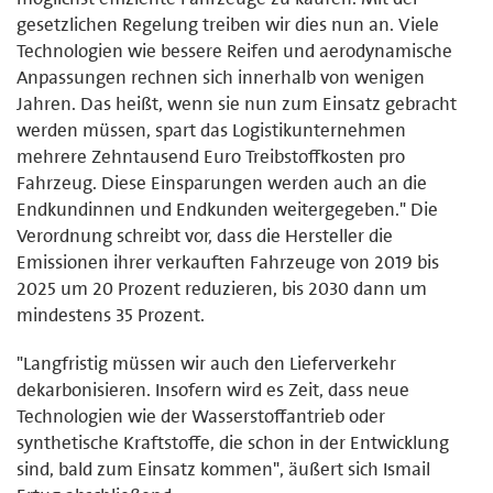
gesetzlichen Regelung treiben wir dies nun an. Viele
Technologien wie bessere Reifen und aerodynamische
Anpassungen rechnen sich innerhalb von wenigen
Jahren. Das heißt, wenn sie nun zum Einsatz gebracht
werden müssen, spart das Logistikunternehmen
mehrere Zehntausend Euro Treibstoffkosten pro
Fahrzeug. Diese Einsparungen werden auch an die
Endkundinnen und Endkunden weitergegeben." Die
Verordnung schreibt vor, dass die Hersteller die
Emissionen ihrer verkauften Fahrzeuge von 2019 bis
2025 um 20 Prozent reduzieren, bis 2030 dann um
mindestens 35 Prozent.
"Langfristig müssen wir auch den Lieferverkehr
dekarbonisieren. Insofern wird es Zeit, dass neue
Technologien wie der Wasserstoffantrieb oder
synthetische Kraftstoffe, die schon in der Entwicklung
sind, bald zum Einsatz kommen", äußert sich Ismail