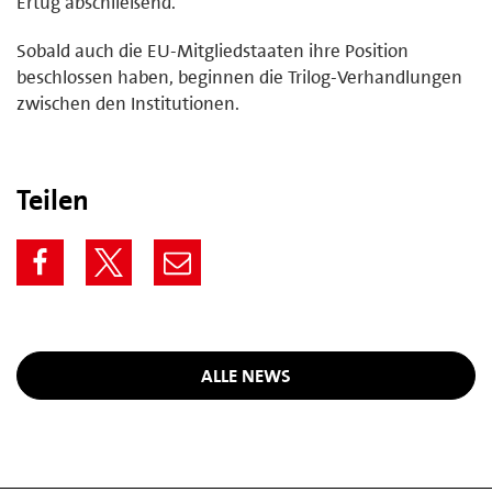
Ertug abschließend.
Sobald auch die EU-Mitgliedstaaten ihre Position
beschlossen haben, beginnen die Trilog-Verhandlungen
zwischen den Institutionen.
Teilen
ALLE NEWS