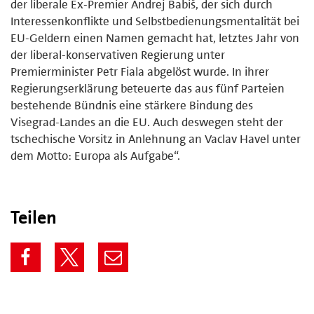
der liberale Ex-Premier Andrej Babiš, der sich durch
Interessenkonflikte und Selbstbedienungsmentalität bei
EU-Geldern einen Namen gemacht hat, letztes Jahr von
der liberal-konservativen Regierung unter
Premierminister Petr Fiala abgelöst wurde. In ihrer
Regierungserklärung beteuerte das aus fünf Parteien
bestehende Bündnis eine stärkere Bindung des
Visegrad-Landes an die EU. Auch deswegen steht der
tschechische Vorsitz in Anlehnung an Vaclav Havel unter
dem Motto: Europa als Aufgabe“.
Teilen