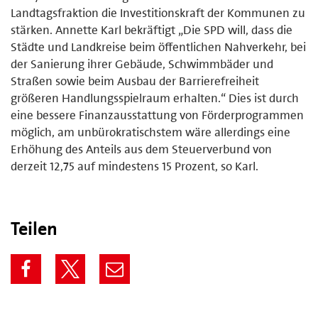
Landtagsfraktion die Investitionskraft der Kommunen zu
stärken. Annette Karl bekräftigt „Die SPD will, dass die
Städte und Landkreise beim öffentlichen Nahverkehr, bei
der Sanierung ihrer Gebäude, Schwimmbäder und
Straßen sowie beim Ausbau der Barrierefreiheit
größeren Handlungsspielraum erhalten.“ Dies ist durch
eine bessere Finanzausstattung von Förderprogrammen
möglich, am unbürokratischstem wäre allerdings eine
Erhöhung des Anteils aus dem Steuerverbund von
derzeit 12,75 auf mindestens 15 Prozent, so Karl.
Teilen