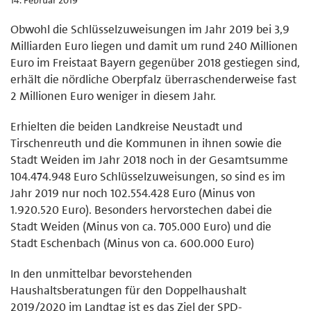
Obwohl die Schlüsselzuweisungen im Jahr 2019 bei 3,9
Milliarden Euro liegen und damit um rund 240 Millionen
Euro im Freistaat Bayern gegenüber 2018 gestiegen sind,
erhält die nördliche Oberpfalz überraschenderweise fast
2 Millionen Euro weniger in diesem Jahr.
Erhielten die beiden Landkreise Neustadt und
Tirschenreuth und die Kommunen in ihnen sowie die
Stadt Weiden im Jahr 2018 noch in der Gesamtsumme
104.474.948 Euro Schlüsselzuweisungen, so sind es im
Jahr 2019 nur noch 102.554.428 Euro (Minus von
1.920.520 Euro). Besonders hervorstechen dabei die
Stadt Weiden (Minus von ca. 705.000 Euro) und die
Stadt Eschenbach (Minus von ca. 600.000 Euro)
In den unmittelbar bevorstehenden
Haushaltsberatungen für den Doppelhaushalt
2019/2020 im Landtag ist es das Ziel der SPD-