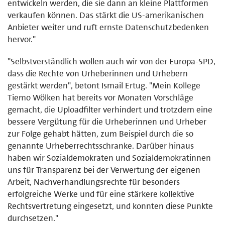
entwickeln werden, die sie dann an kleine Plattformen
verkaufen können. Das stärkt die US-amerikanischen
Anbieter weiter und ruft ernste Datenschutzbedenken
hervor."
"Selbstverständlich wollen auch wir von der Europa-SPD,
dass die Rechte von Urheberinnen und Urhebern
gestärkt werden", betont Ismail Ertug. "Mein Kollege
Tiemo Wölken hat bereits vor Monaten Vorschläge
gemacht, die Uploadfilter verhindert und trotzdem eine
bessere Vergütung für die Urheberinnen und Urheber
zur Folge gehabt hätten, zum Beispiel durch die so
genannte Urheberrechtsschranke. Darüber hinaus
haben wir Sozialdemokraten und Sozialdemokratinnen
uns für Transparenz bei der Verwertung der eigenen
Arbeit, Nachverhandlungsrechte für besonders
erfolgreiche Werke und für eine stärkere kollektive
Rechtsvertretung eingesetzt, und konnten diese Punkte
durchsetzen."