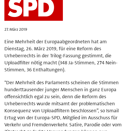
27. März 2019
Eine Mehrheit der Europaabgeordneten hat am
Dienstag, 26. März 2019, für eine Reform des
Urheberrechts in der Trilog-Fassung gestimmt, die
Uploadfilter nötig macht (348 Ja-Stimmen, 274 Nein-
Stimmen, 36 Enthaltungen).
"Der Mehrheit des Parlaments scheinen die Stimmen
hunderttausender junger Menschen in ganz Europa
offensichtlich egal zu sein, denn die Reform des
Urheberrechts wurde mitsamt der problematischen
Konsequenz von Uploadfiltern beschlossen”, so Ismail
Ertug von der Europa-SPD, Mitglied im Ausschuss für
Verkehr und Fremdenverkehr. Satire, Parodie oder vom