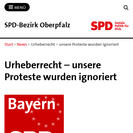
MENÜ
SPD-​Bezirk Oberpfalz
Start
›
News
›
Urheberrecht – unsere Proteste wurden ignoriert
Urheberrecht – unsere
Proteste wurden ignoriert