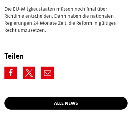
Die EU-Mitgliedstaaten müssen noch final über
Richtlinie entscheiden. Dann haben die nationalen
Regierungen 24 Monate Zeit, die Reform in gültiges
Recht umzusetzen.
Teilen
ALLE NEWS