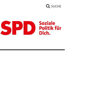
SUCHE