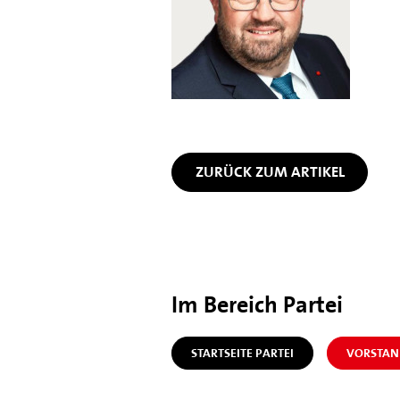
ZURÜCK ZUM ARTIKEL
Im Bereich Partei
STARTSEITE PARTEI
VORSTAN