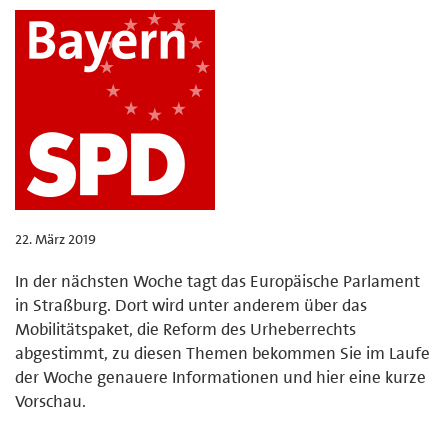
22. März 2019
In der nächsten Woche tagt das Europäische Parlament
in Straßburg. Dort wird unter anderem über das
Mobilitätspaket, die Reform des Urheberrechts
abgestimmt, zu diesen Themen bekommen Sie im Laufe
der Woche genauere Informationen und hier eine kurze
Vorschau.