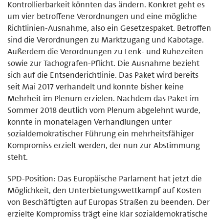
Kontrollierbarkeit könnten das ändern. Konkret geht es
um vier betroffene Verordnungen und eine mögliche
Richtlinien-Ausnahme, also ein Gesetzespaket. Betroffen
sind die Verordnungen zu Marktzugang und Kabotage.
Außerdem die Verordnungen zu Lenk- und Ruhezeiten
sowie zur Tachografen-Pflicht. Die Ausnahme bezieht
sich auf die Entsenderichtlinie. Das Paket wird bereits
seit Mai 2017 verhandelt und konnte bisher keine
Mehrheit im Plenum erzielen. Nachdem das Paket im
Sommer 2018 deutlich vom Plenum abgelehnt wurde,
konnte in monatelagen Verhandlungen unter
sozialdemokratischer Führung ein mehrheitsfähiger
Kompromiss erzielt werden, der nun zur Abstimmung
steht.
SPD-Position: Das Europäische Parlament hat jetzt die
Möglichkeit, den Unterbietungswettkampf auf Kosten
von Beschäftigten auf Europas Straßen zu beenden. Der
erzielte Kompromiss trägt eine klar sozialdemokratische