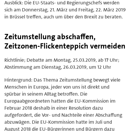
Ausblick: Die EU-Staats- und Regierungschefs werden
sich am Donnerstag, 21. März und Freitag, 22. März 2019
in Brüssel treffen, auch um über den Brexit zu beraten.
Zeitumstellung abschaffen,
Zeitzonen-Flickenteppich vermeiden
Richtlinie; Debatte am Montag, 25.03.2019, ab 17 Uhr;
Abstimmung am Dienstag, 26.03.2019, um 12 Uhr
Hintergrund: Das Thema Zeitumstellung bewegt viele
Menschen in Europa, jeder von uns ist direkt und
spürbar in seinem Alltag betroffen. Die
Europaabgeordneten hatten die EU-Kommission im
Februar 2018 deshalb in einer Resolution dazu
aufgefordert, die Vor- und Nachteile einer Abschaffung
abzuwägen. Die EU-Kommission hatte im Juli und
August 2018 die EU-Bürgerinnen und Bürgern dazu