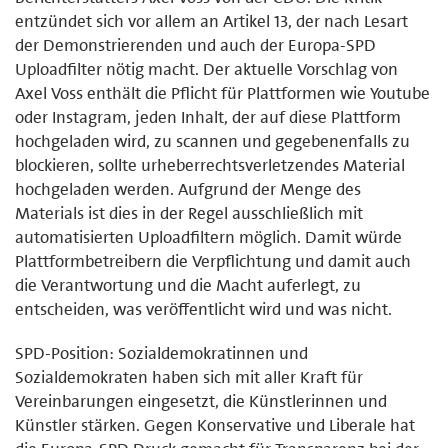
entzündet sich vor allem an Artikel 13, der nach Lesart
der Demonstrierenden und auch der Europa-SPD
Uploadfilter nötig macht. Der aktuelle Vorschlag von
Axel Voss enthält die Pflicht für Plattformen wie Youtube
oder Instagram, jeden Inhalt, der auf diese Plattform
hochgeladen wird, zu scannen und gegebenenfalls zu
blockieren, sollte urheberrechtsverletzendes Material
hochgeladen werden. Aufgrund der Menge des
Materials ist dies in der Regel ausschließlich mit
automatisierten Uploadfiltern möglich. Damit würde
Plattformbetreibern die Verpflichtung und damit auch
die Verantwortung und die Macht auferlegt, zu
entscheiden, was veröffentlicht wird und was nicht.
SPD-Position: Sozialdemokratinnen und
Sozialdemokraten haben sich mit aller Kraft für
Vereinbarungen eingesetzt, die Künstlerinnen und
Künstler stärken. Gegen Konservative und Liberale hat