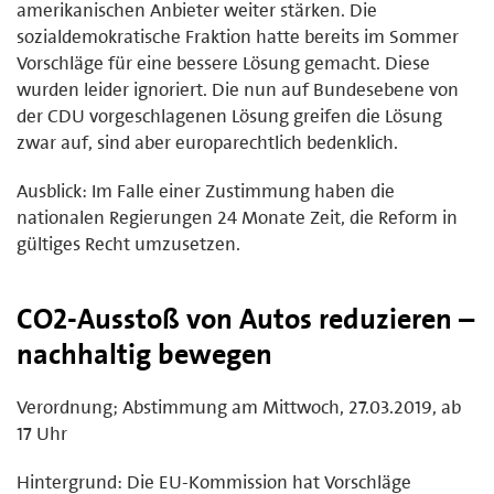
amerikanischen Anbieter weiter stärken. Die
sozialdemokratische Fraktion hatte bereits im Sommer
Vorschläge für eine bessere Lösung gemacht. Diese
wurden leider ignoriert. Die nun auf Bundesebene von
der CDU vorgeschlagenen Lösung greifen die Lösung
zwar auf, sind aber europarechtlich bedenklich.
Ausblick: Im Falle einer Zustimmung haben die
nationalen Regierungen 24 Monate Zeit, die Reform in
gültiges Recht umzusetzen.
CO2-Ausstoß von Autos reduzieren –
nachhaltig bewegen
Verordnung; Abstimmung am Mittwoch, 27.03.2019, ab
17 Uhr
Hintergrund: Die EU-Kommission hat Vorschläge