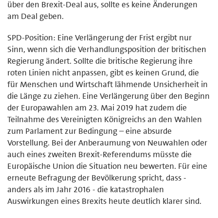
über den Brexit-Deal aus, sollte es keine Änderungen
am Deal geben.
SPD-Position: Eine Verlängerung der Frist ergibt nur
Sinn, wenn sich die Verhandlungsposition der britischen
Regierung ändert. Sollte die britische Regierung ihre
roten Linien nicht anpassen, gibt es keinen Grund, die
für Menschen und Wirtschaft lähmende Unsicherheit in
die Länge zu ziehen. Eine Verlängerung über den Beginn
der Europawahlen am 23. Mai 2019 hat zudem die
Teilnahme des Vereinigten Königreichs an den Wahlen
zum Parlament zur Bedingung – eine absurde
Vorstellung. Bei der Anberaumung von Neuwahlen oder
auch eines zweiten Brexit-Referendums müsste die
Europäische Union die Situation neu bewerten. Für eine
erneute Befragung der Bevölkerung spricht, dass -
anders als im Jahr 2016 - die katastrophalen
Auswirkungen eines Brexits heute deutlich klarer sind.