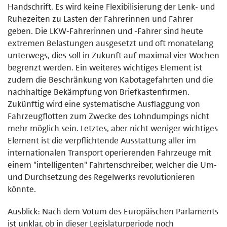
Handschrift. Es wird keine Flexibilisierung der Lenk- und
Ruhezeiten zu Lasten der Fahrerinnen und Fahrer
geben. Die LKW-Fahrerinnen und -Fahrer sind heute
extremen Belastungen ausgesetzt und oft monatelang
unterwegs, dies soll in Zukunft auf maximal vier Wochen
begrenzt werden. Ein weiteres wichtiges Element ist
zudem die Beschränkung von Kabotagefahrten und die
nachhaltige Bekämpfung von Briefkastenfirmen.
Zukünftig wird eine systematische Ausflaggung von
Fahrzeugflotten zum Zwecke des Lohndumpings nicht
mehr möglich sein. Letztes, aber nicht weniger wichtiges
Element ist die verpflichtende Ausstattung aller im
internationalen Transport operierenden Fahrzeuge mit
einem "intelligenten" Fahrtenschreiber, welcher die Um-
und Durchsetzung des Regelwerks revolutionieren
könnte.
Ausblick: Nach dem Votum des Europäischen Parlaments
ist unklar, ob in dieser Legislaturperiode noch