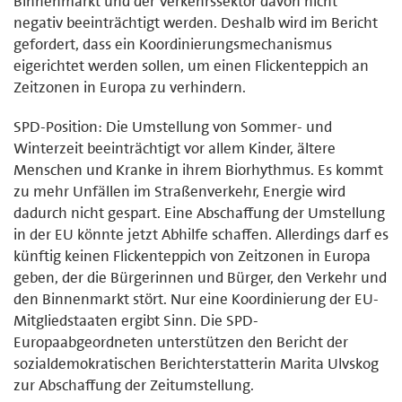
Binnenmarkt und der Verkehrssektor davon nicht
negativ beeinträchtigt werden. Deshalb wird im Bericht
gefordert, dass ein Koordinierungsmechanismus
eigerichtet werden sollen, um einen Flickenteppich an
Zeitzonen in Europa zu verhindern.
SPD-Position: Die Umstellung von Sommer- und
Winterzeit beeinträchtigt vor allem Kinder, ältere
Menschen und Kranke in ihrem Biorhythmus. Es kommt
zu mehr Unfällen im Straßenverkehr, Energie wird
dadurch nicht gespart. Eine Abschaffung der Umstellung
in der EU könnte jetzt Abhilfe schaffen. Allerdings darf es
künftig keinen Flickenteppich von Zeitzonen in Europa
geben, der die Bürgerinnen und Bürger, den Verkehr und
den Binnenmarkt stört. Nur eine Koordinierung der EU-
Mitgliedstaaten ergibt Sinn. Die SPD-
Europaabgeordneten unterstützen den Bericht der
sozialdemokratischen Berichterstatterin Marita Ulvskog
zur Abschaffung der Zeitumstellung.