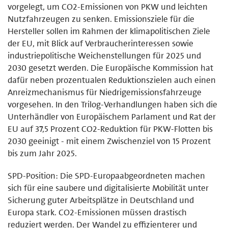
vorgelegt, um CO2-Emissionen von PKW und leichten
Nutzfahrzeugen zu senken. Emissionsziele für die
Hersteller sollen im Rahmen der klimapolitischen Ziele
der EU, mit Blick auf Verbraucherinteressen sowie
industriepolitische Weichenstellungen für 2025 und
2030 gesetzt werden. Die Europäische Kommission hat
dafür neben prozentualen Reduktionszielen auch einen
Anreizmechanismus für Niedrigemissionsfahrzeuge
vorgesehen. In den Trilog-Verhandlungen haben sich die
Unterhändler von Europäischem Parlament und Rat der
EU auf 37,5 Prozent CO2-Reduktion für PKW-Flotten bis
2030 geeinigt - mit einem Zwischenziel von 15 Prozent
bis zum Jahr 2025.
SPD-Position: Die SPD-Europaabgeordneten machen
sich für eine saubere und digitalisierte Mobilität unter
Sicherung guter Arbeitsplätze in Deutschland und
Europa stark. CO2-Emissionen müssen drastisch
reduziert werden. Der Wandel zu effizienterer und