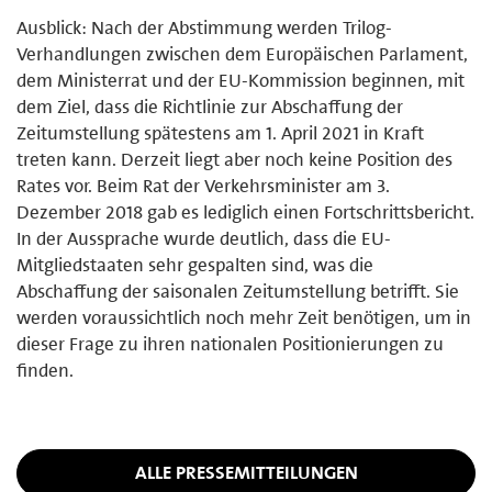
Ausblick: Nach der Abstimmung werden Trilog-
Verhandlungen zwischen dem Europäischen Parlament,
dem Ministerrat und der EU-Kommission beginnen, mit
dem Ziel, dass die Richtlinie zur Abschaffung der
Zeitumstellung spätestens am 1. April 2021 in Kraft
treten kann. Derzeit liegt aber noch keine Position des
Rates vor. Beim Rat der Verkehrsminister am 3.
Dezember 2018 gab es lediglich einen Fortschrittsbericht.
In der Aussprache wurde deutlich, dass die EU-
Mitgliedstaaten sehr gespalten sind, was die
Abschaffung der saisonalen Zeitumstellung betrifft. Sie
werden voraussichtlich noch mehr Zeit benötigen, um in
dieser Frage zu ihren nationalen Positionierungen zu
finden.
ALLE PRESSEMITTEILUNGEN