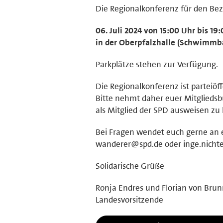
Die Regionalkonferenz für den Bezir
06. Juli 2024 von 15:00 Uhr bis 19:
in der Oberpfalzhalle (Schwimmb
Parkplätze stehen zur Verfügung.
Die Regionalkonferenz ist parteiöff
Bitte nehmt daher euer Mitgliedsb
als Mitglied der SPD ausweisen zu 
Bei Fragen wendet euch gerne an eu
wanderer@spd.de oder inge.nicht
Solidarische Grüße
Ronja Endres und Florian von Bru
Landesvorsitzende